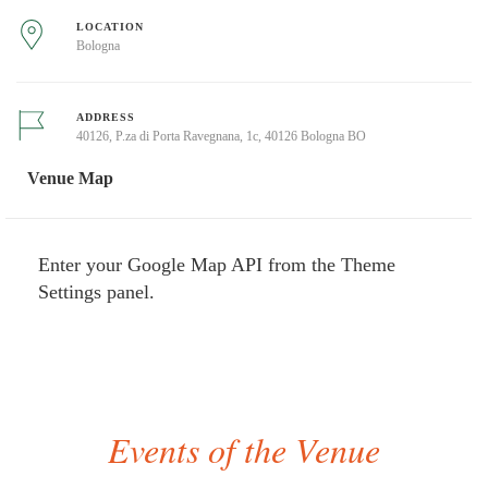
LOCATION
Bologna
ADDRESS
40126, P.za di Porta Ravegnana, 1c, 40126 Bologna BO
Venue Map
Enter your Google Map API from the Theme
Settings panel.
Events of the Venue