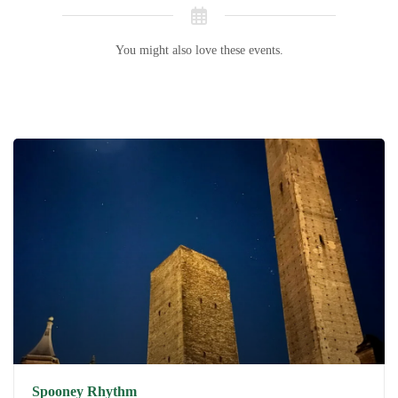
You might also love these events.
Spooney Rhythm