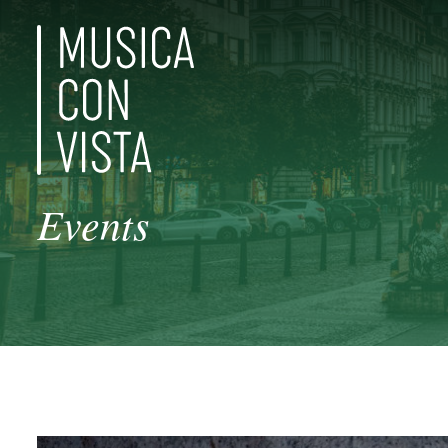
Events