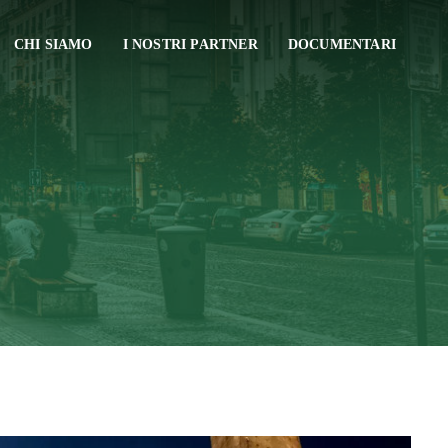
CHI SIAMO
I NOSTRI PARTNER
DOCUMENTARI