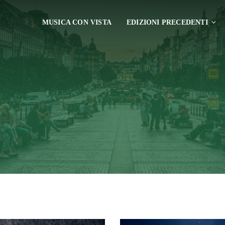
MUSICA CON VISTA
EDIZIONI PRECEDENTI