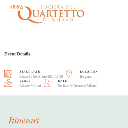
Event Details
START DATE
LOCATION
sabato 19 Settembre 2026 18:30
Bergamo
VENUE
ENTE
Palazzo Moroni
Societa del Quartetto Milano
Itinerari