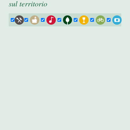
sul territorio