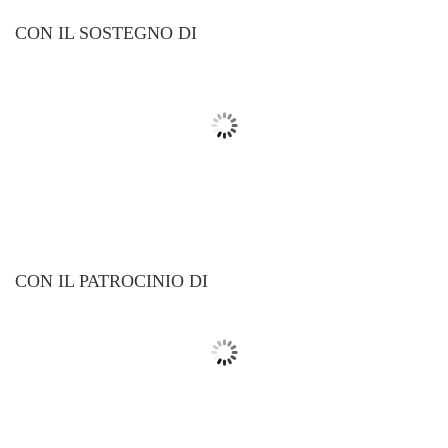
CON IL SOSTEGNO DI
CON IL PATROCINIO DI