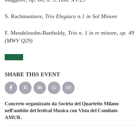
S. Rachmaninov,
Trio Elegiaco n.1 in Sol Minore
F. Mendelssohn-Bartholdy,
Trio n. 1 in re minore, op. 49
(MWV Q29)
Biglietti
SHARE THIS EVENT
Concerto organizzato da Societa del Quartetto Milano
nell’ambito del festival Musica con Vista del Comitato
AMUR.