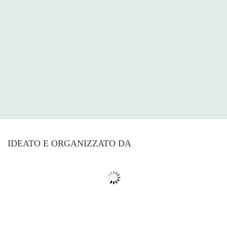
IDEATO E ORGANIZZATO DA