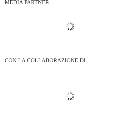
MEDIA PARTNER
CON LA COLLABORAZIONE DI