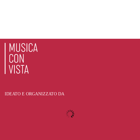
IDEATO E ORGANIZZATO DA