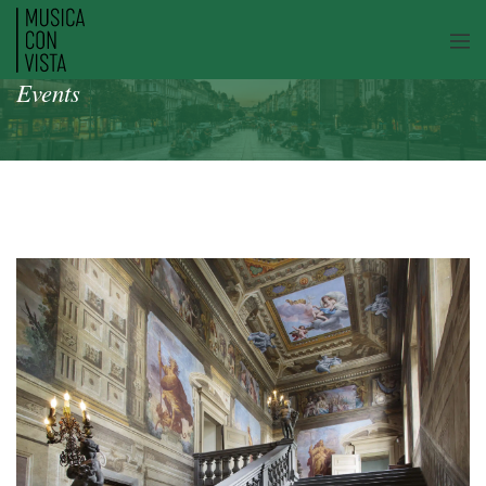
Events