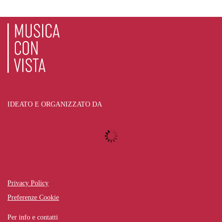
IDEATO E ORGANIZZATO DA
Privacy Policy
Preferenze Cookie
Per info e contatti