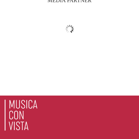
MEDIA PARTNER