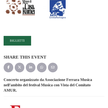
BIGLIETTI
SHARE THIS EVENT
Concerto organizzato da Associazione Ferrara Musica
nell’ambito del festival Musica con Vista del Comitato
AMUR.