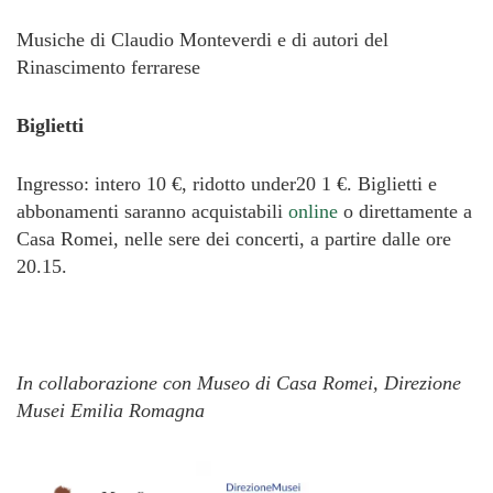
Musiche di Claudio Monteverdi e di autori del
Rinascimento ferrarese
Biglietti
Ingresso: intero 10 €, ridotto under20 1 €. Biglietti e
abbonamenti saranno acquistabili
online
o direttamente a
Casa Romei, nelle sere dei concerti, a partire dalle ore
20.15.
In collaborazione con Museo di Casa Romei, Direzione
Musei Emilia Romagna