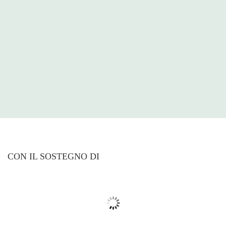
CON IL SOSTEGNO DI