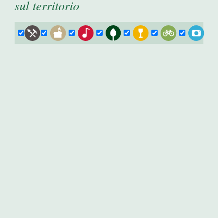
sul territorio