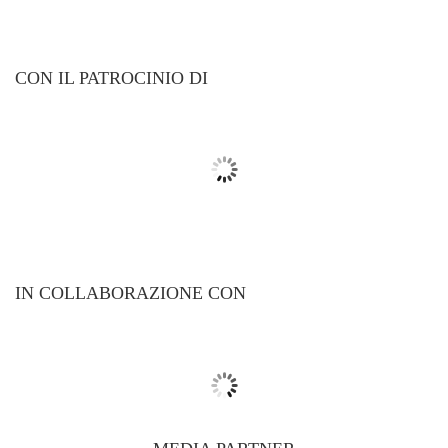
CON IL PATROCINIO DI
IN COLLABORAZIONE CON