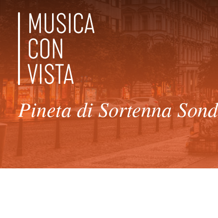
Pineta di Sortenna Son