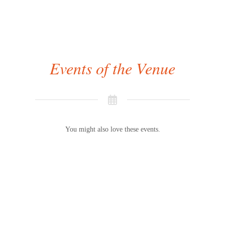
Events of the Venue
You might also love these events.