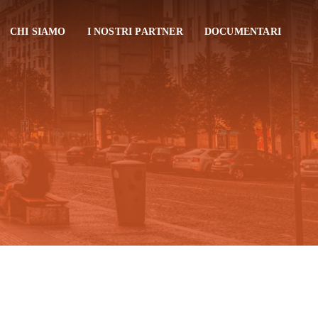
CHI SIAMO
I NOSTRI PARTNER
DOCUMENTARI