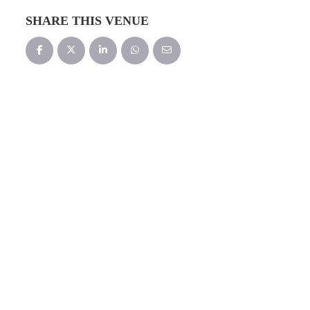
SHARE THIS VENUE