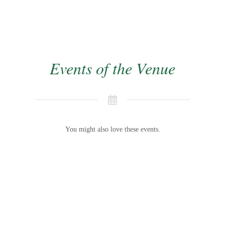
Events of the Venue
You might also love these events.