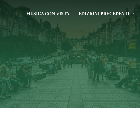
MUSICA CON VISTA
EDIZIONI PRECEDENTI