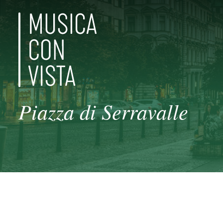
Piazza di Serravalle