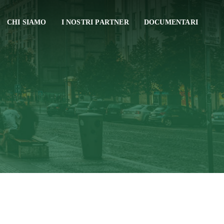
CHI SIAMO
I NOSTRI PARTNER
DOCUMENTARI