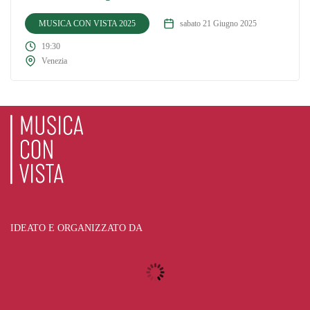
MUSICA CON VISTA 2025
sabato 21 Giugno 2025
19:30
Venezia
IDEATO E ORGANIZZATO DA