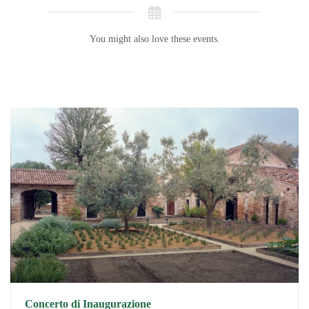
You might also love these events.
Concerto di Inaugurazione