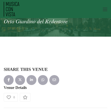
Orto Giardino del Redentore
SHARE THIS VENUE
Venue Details
0