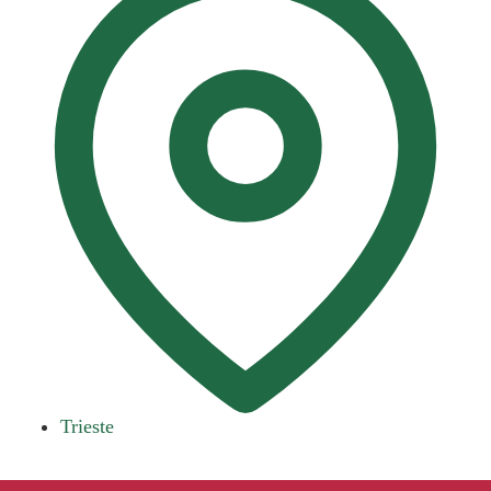
Trieste