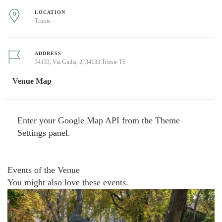
LOCATION
Trieste
ADDRESS
34133, Via Giulia, 2, 34133 Trieste TS
Venue Map
Enter your Google Map API from the Theme
Settings panel.
Events of the Venue
You might also love these events.