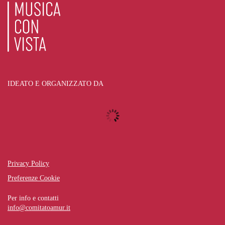
IDEATO E ORGANIZZATO DA
Privacy Policy
Preferenze Cookie
Per info e contatti
info@comitatoamur.it