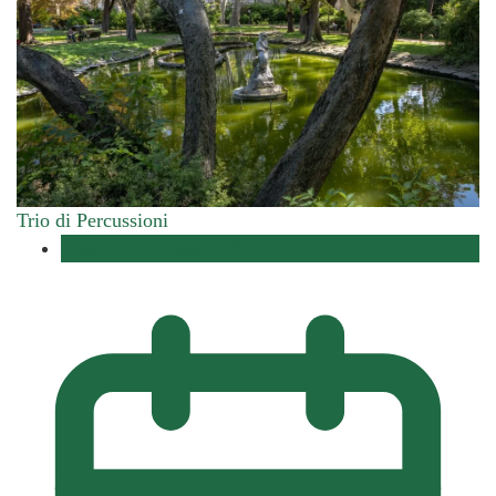
Trio di Percussioni
Musica con Vista 2026