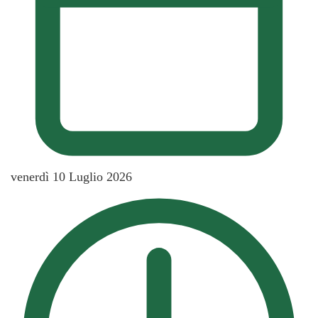
venerdì 10 Luglio 2026