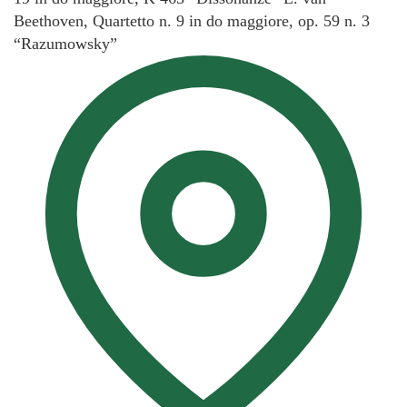
Beethoven, Quartetto n. 9 in do maggiore, op. 59 n. 3
“Razumowsky”