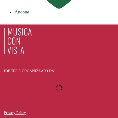
Ancona
IDEATO E ORGANIZZATO DA
Privacy Policy