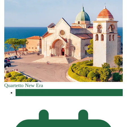
Quartetto New Era
Musica con Vista 2026