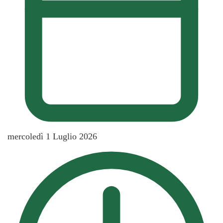
mercoledì 1 Luglio 2026