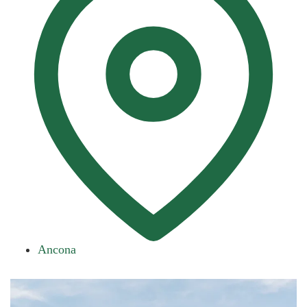
Ancona