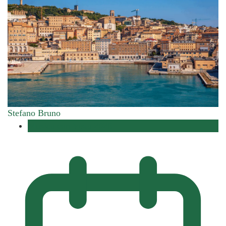
Stefano Bruno
Musica con Vista 2026