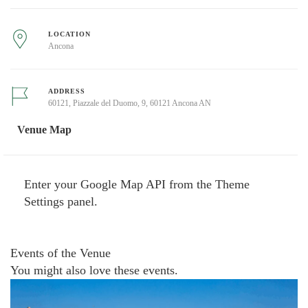
LOCATION
Ancona
ADDRESS
60121, Piazzale del Duomo, 9, 60121 Ancona AN
Venue Map
Enter your Google Map API from the Theme
Settings panel.
Events of the Venue
You might also love these events.