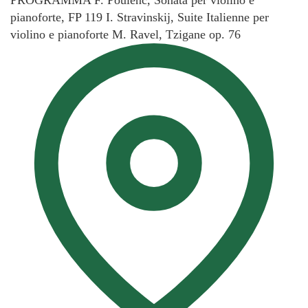
pianoforte, FP 119 I. Stravinskij, Suite Italienne per
violino e pianoforte M. Ravel, Tzigane op. 76