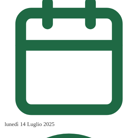
lunedì 14 Luglio 2025