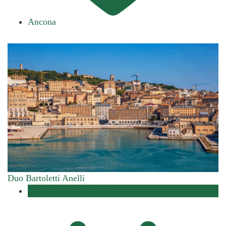
Ancona
Duo Bartoletti Anelli
Musica con Vista 2025