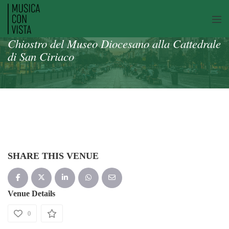
Chiostro del Museo Diocesano alla Cattedrale
di San Ciriaco
SHARE THIS VENUE
Venue Details
0