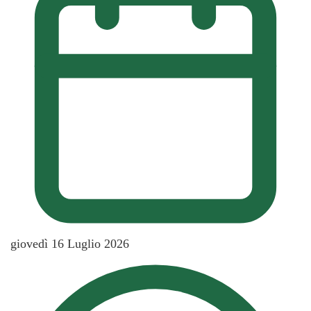
giovedì 16 Luglio 2026