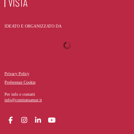
IDEATO E ORGANIZZATO DA
Privacy Policy
Preferenze Cookie
Per info e contatti
info@comitatoamur.it