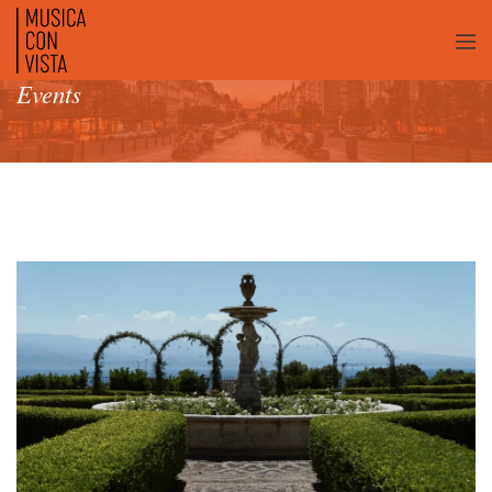
Events