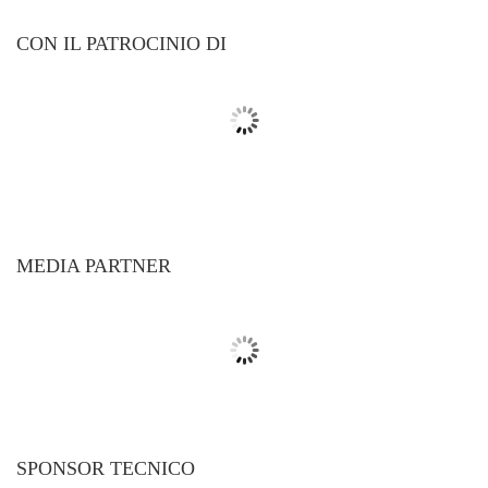
CON IL PATROCINIO DI
MEDIA PARTNER
SPONSOR TECNICO