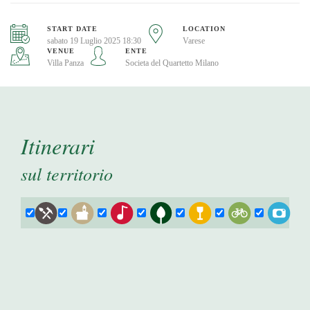
START DATE
LOCATION
sabato 19 Luglio 2025 18:30
Varese
VENUE
ENTE
Villa Panza
Societa del Quartetto Milano
Itinerari
sul territorio