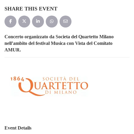
SHARE THIS EVENT
Concerto organizzato da Societa del Quartetto Milano
nell’ambito del festival Musica con Vista del Comitato
AMUR.
Event Details