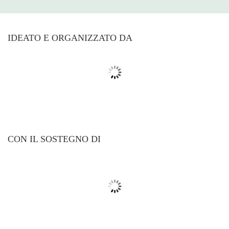
IDEATO E ORGANIZZATO DA
CON IL SOSTEGNO DI