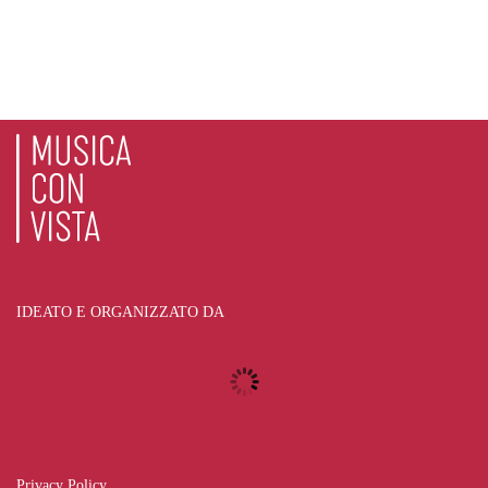
IDEATO E ORGANIZZATO DA
Privacy Policy