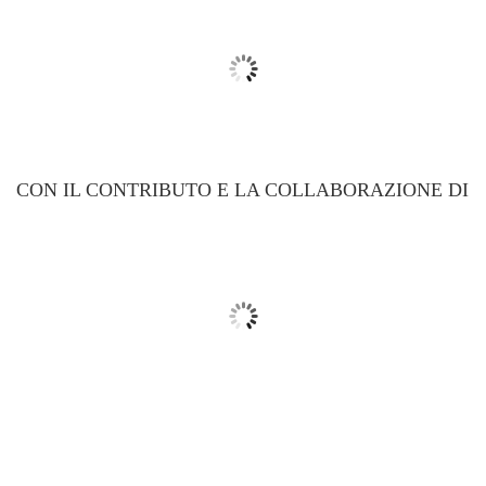
CON IL CONTRIBUTO E LA COLLABORAZIONE DI