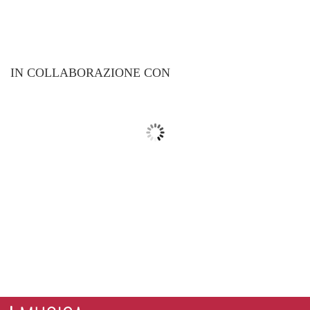
IN COLLABORAZIONE CON