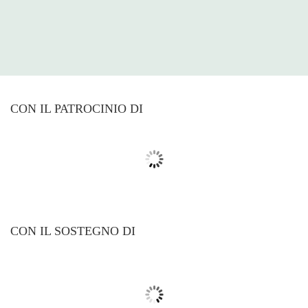
CON IL PATROCINIO DI
CON IL SOSTEGNO DI