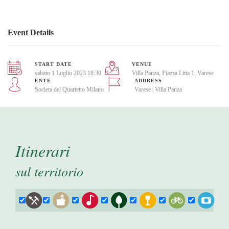
Event Details
START DATE
VENUE
sabato 1 Luglio 2023 18:30
Villa Panza, Piazza Litta 1, Varese
ENTE
ADDRESS
Societa del Quartetto Milano
Varese | Villa Panza
Itinerari
sul territorio