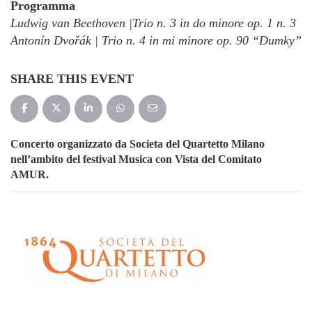
Programma
Ludwig van Beethoven
|
Trio n. 3 in do minore op. 1 n. 3
Antonín Dvořák
|
Trio n. 4 in mi minore op. 90 “Dumky”
SHARE THIS EVENT
Concerto organizzato da Societa del Quartetto Milano
nell’ambito del festival Musica con Vista del Comitato
AMUR.