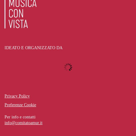
IDEATO E ORGANIZZATO DA
Privacy Policy
Preferenze Cookie
Per info e contatti
info@comitatoamur.it