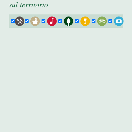
sul territorio