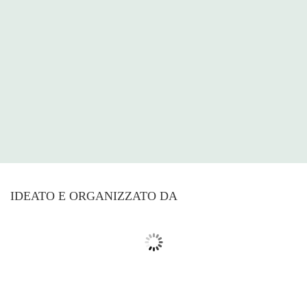
IDEATO E ORGANIZZATO DA