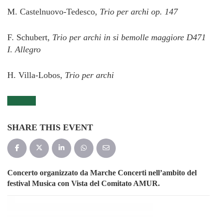
M. Castelnuovo-Tedesco,
Trio per archi op. 147
F. Schubert,
Trio per archi in si bemolle maggiore D471
I. Allegro
H. Villa-Lobos,
Trio per archi
Biglietti
SHARE THIS EVENT
Concerto organizzato da Marche Concerti nell’ambito del
festival Musica con Vista del Comitato AMUR.