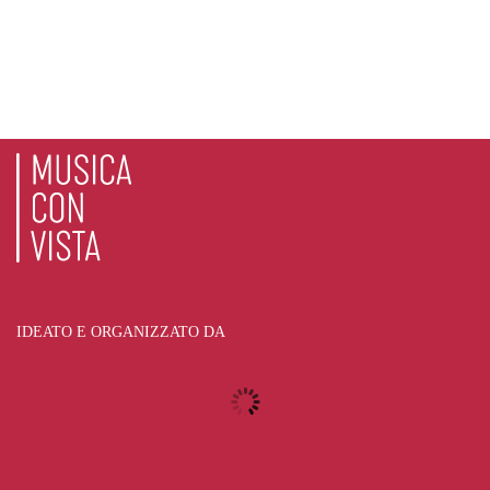
IDEATO E ORGANIZZATO DA