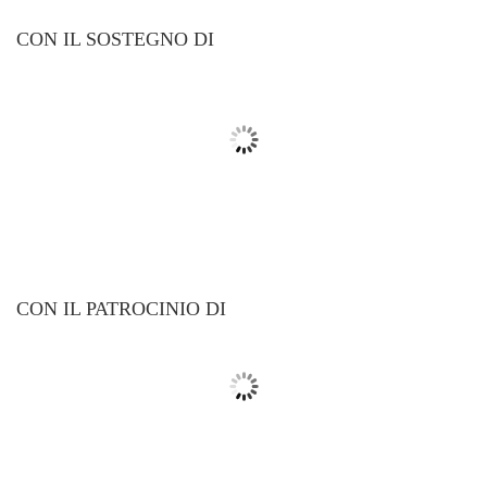
CON IL SOSTEGNO DI
CON IL PATROCINIO DI