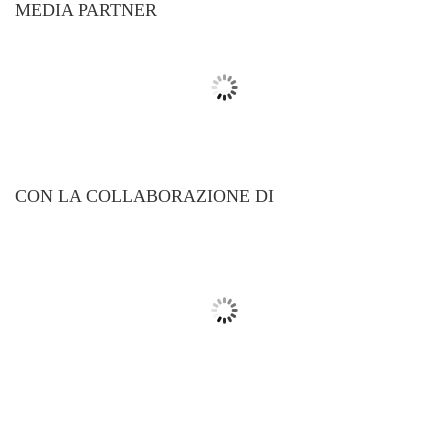
MEDIA PARTNER
CON LA COLLABORAZIONE DI