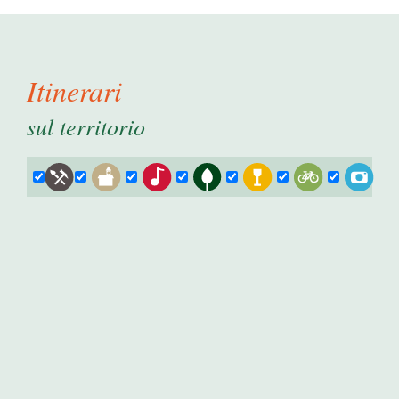
Itinerari
sul territorio