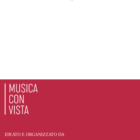
IDEATO E ORGANIZZATO DA