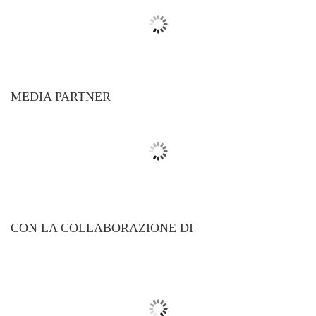
MEDIA PARTNER
CON LA COLLABORAZIONE DI