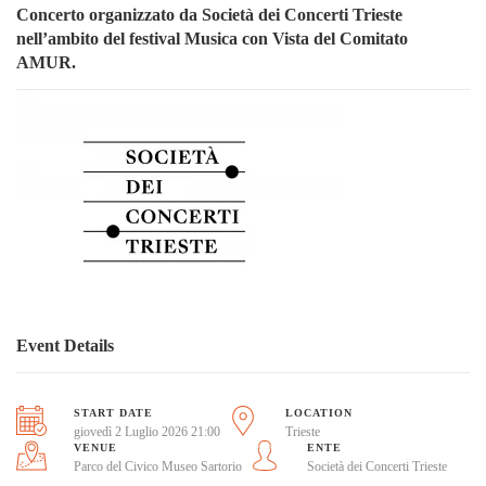
Concerto organizzato da Società dei Concerti Trieste
nell’ambito del festival Musica con Vista del Comitato
AMUR.
Event Details
START DATE
LOCATION
giovedì 2 Luglio 2026 21:00
Trieste
VENUE
ENTE
Parco del Civico Museo Sartorio
Società dei Concerti Trieste