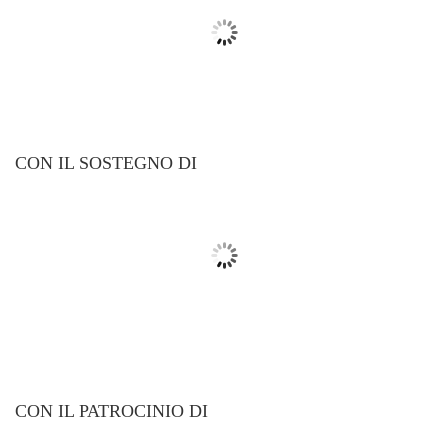
CON IL SOSTEGNO DI
CON IL PATROCINIO DI