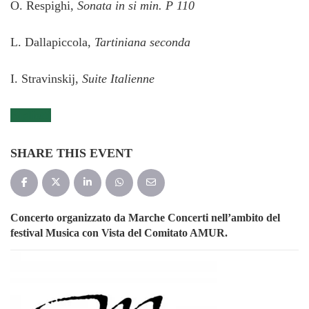
O. Respighi,
Sonata in si min. P 110
L. Dallapiccola,
Tartiniana seconda
I. Stravinskij,
Suite Italienne
Biglietti
SHARE THIS EVENT
Concerto organizzato da Marche Concerti nell’ambito del
festival Musica con Vista del Comitato AMUR.