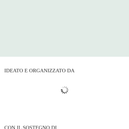
IDEATO E ORGANIZZATO DA
CON IL SOSTEGNO DI