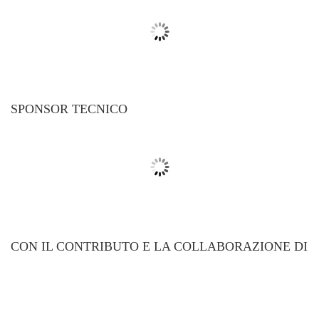
SPONSOR TECNICO
CON IL CONTRIBUTO E LA COLLABORAZIONE DI