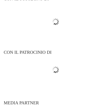
CON IL PATROCINIO DI
MEDIA PARTNER