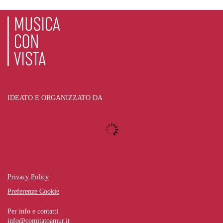
IDEATO E ORGANIZZATO DA
Privacy Policy
Preferenze Cookie
Per info e contatti
info@comitatoamur.it