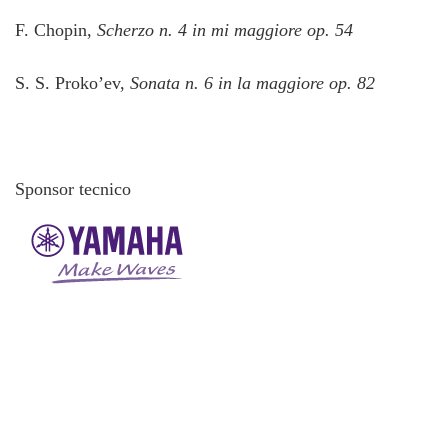
F. Chopin,
Scherzo n. 4 in mi maggiore op. 54
S. S. Proko’ev,
Sonata n. 6 in la maggiore op. 82
Sponsor tecnico