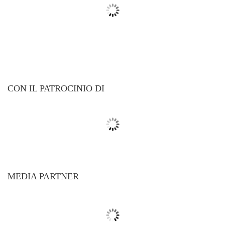
CON IL PATROCINIO DI
MEDIA PARTNER