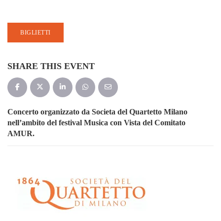
BIGLIETTI
SHARE THIS EVENT
Concerto organizzato da Societa del Quartetto Milano
nell’ambito del festival Musica con Vista del Comitato
AMUR.