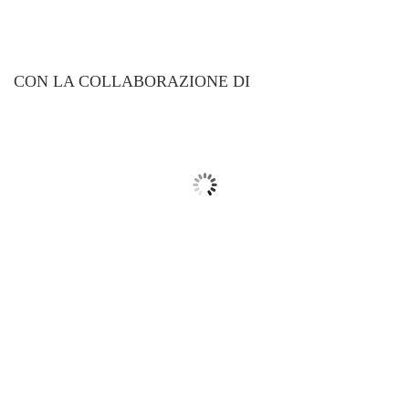
CON LA COLLABORAZIONE DI