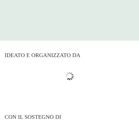
IDEATO E ORGANIZZATO DA
CON IL SOSTEGNO DI