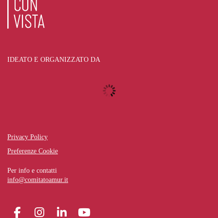
IDEATO E ORGANIZZATO DA
Privacy Policy
Preferenze Cookie
Per info e contatti
info@comitatoamur.it