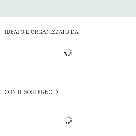
IDEATO E ORGANIZZATO DA
CON IL SOSTEGNO DI